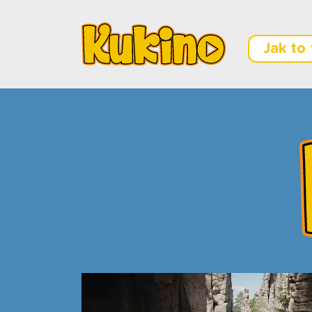
Jak to