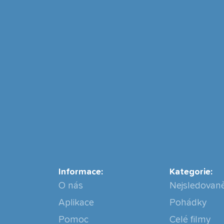
Informace:
Kategorie:
O nás
Nejsledovaně
Aplikace
Pohádky
Pomoc
Celé filmy