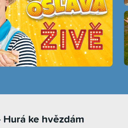
- Hurá ke hvězdám