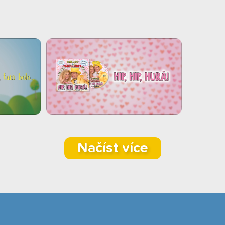
Načíst více