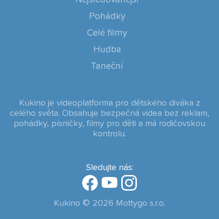
Pohádky
Celé filmy
Hudba
Taneční
Kukino je videoplatforma pro dětského diváka z
celého světa. Obsahuje bezpečná videa bez reklam,
pohádky, písničky, filmy pro děti a má rodičovskou
kontrolu.
Sledujte nás:
Kukino © 2026 Mottygo s.r.o.