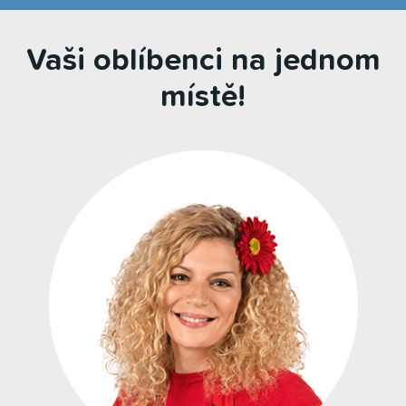
Vaši oblíbenci na jednom
místě!