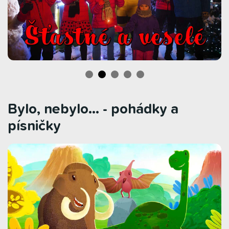
Bylo, nebylo... - pohádky a
písničky