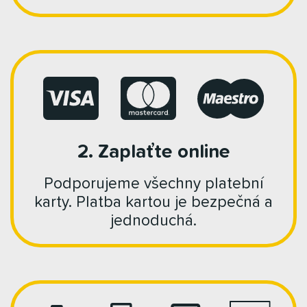
2. Zaplaťte online
Podporujeme všechny platební
karty. Platba kartou je bezpečná a
jednoduchá.