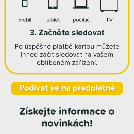
mobil
tablet
počítač
TV
3. Začněte sledovat
Po úspěšné platbě kartou můžete
ihned začít sledovat na vašem
oblíbeném zařízení.
Podívat se na předplatné
Získejte informace o
novinkách!