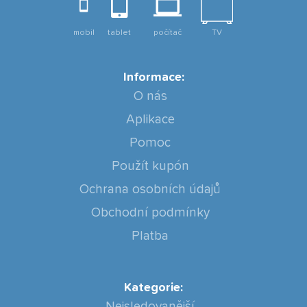
mobil
tablet
počítač
TV
Informace:
O nás
Aplikace
Pomoc
Použít kupón
Ochrana osobních údajů
Obchodní podmínky
Platba
Kategorie:
Nejsledovanější