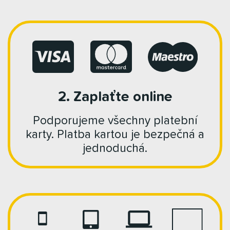
2. Zaplaťte online
Podporujeme všechny platební
karty. Platba kartou je bezpečná a
jednoduchá.