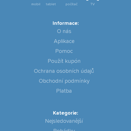
mobil
tablet
počítač
TV
Informace:
O nás
Aplikace
Pomoc
Použít kupón
Ochrana osobních údajů
Obchodní podmínky
Platba
Kategorie:
Nejsledovanější