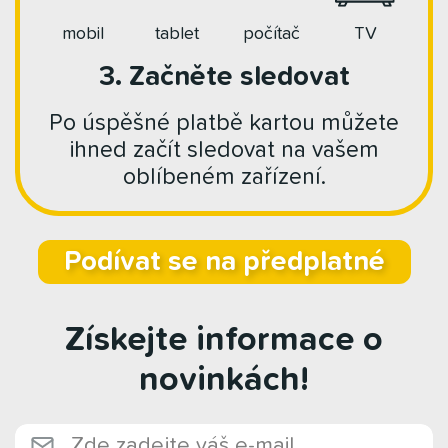
mobil
tablet
počítač
TV
3. Začněte sledovat
Po úspěšné platbě kartou můžete
ihned začít sledovat na vašem
oblíbeném zařízení.
Podívat se na předplatné
Získejte informace o
novinkách!