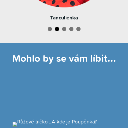
Tanculienka
Mohlo by se vám líbit...