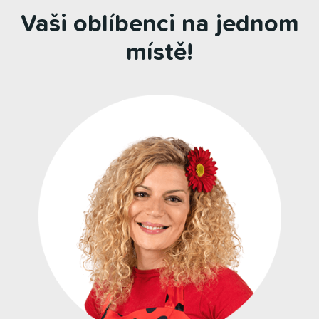
Vaši oblíbenci na jednom
místě!