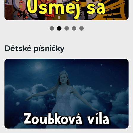
Dětské písničky