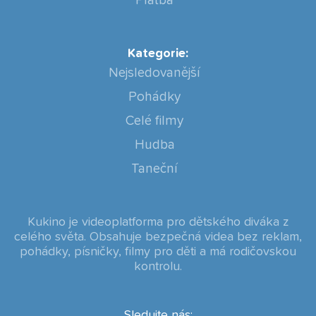
Platba
Kategorie:
Nejsledovanější
Pohádky
Celé filmy
Hudba
Taneční
Kukino je videoplatforma pro dětského diváka z
celého světa. Obsahuje bezpečná videa bez reklam,
pohádky, písničky, filmy pro děti a má rodičovskou
kontrolu.
Sledujte nás: