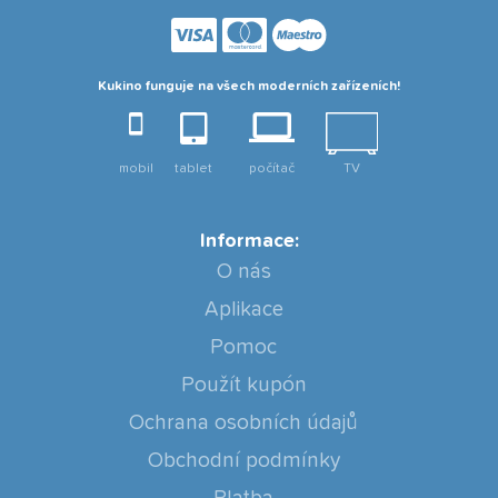
Kukino funguje na všech moderních zařízeních!
mobil
tablet
počítač
TV
Informace:
O nás
Aplikace
Pomoc
Použít kupón
Ochrana osobních údajů
Obchodní podmínky