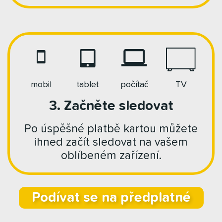
mobil
tablet
počítač
TV
3. Začněte sledovat
Po úspěšné platbě kartou můžete
ihned začít sledovat na vašem
oblíbeném zařízení.
Podívat se na předplatné