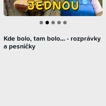
Kde bolo, tam bolo… - rozprávky
a pesničky