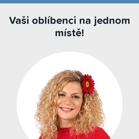
Vaši oblíbenci na jednom
místě!