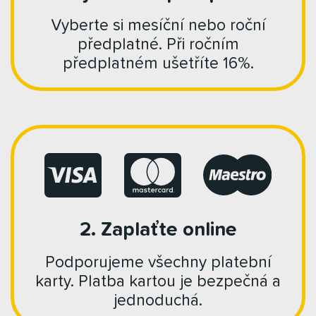
Vyberte si mesíční nebo roční
předplatné. Při ročním
předplatném ušetříte 16%.
2. Zaplaťte online
Podporujeme všechny platební
karty. Platba kartou je bezpečná a
jednoduchá.