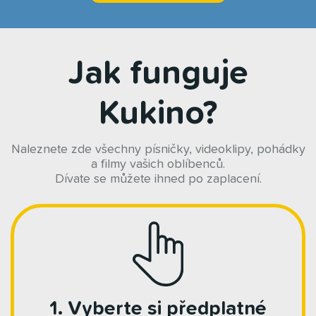
Jak funguje
Kukino?
Naleznete zde všechny písničky, videoklipy, pohádky
a filmy vašich oblíbenců.
Dívate se můžete ihned po zaplacení.
1. Vyberte si předplatné