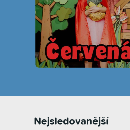
Nejsledovanější