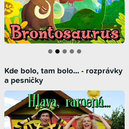
Kde bolo, tam bolo… - rozprávky
a pesničky