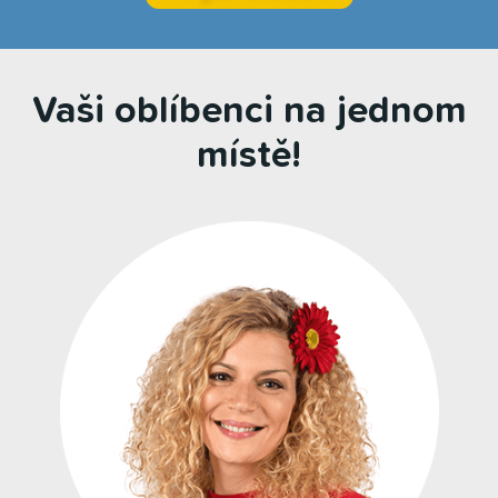
Vaši oblíbenci na jednom
místě!