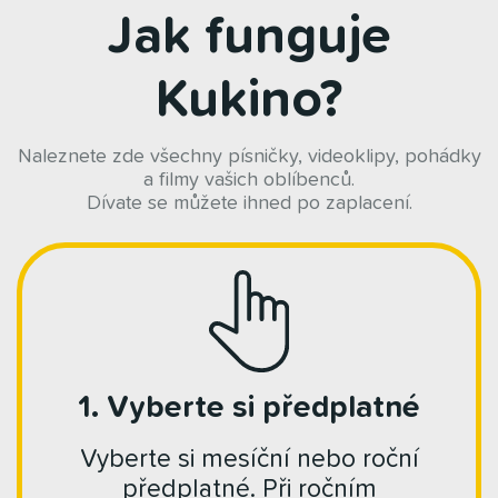
Jak funguje
Kukino?
Naleznete zde všechny písničky, videoklipy, pohádky
a filmy vašich oblíbenců.
Dívate se můžete ihned po zaplacení.
1. Vyberte si předplatné
Vyberte si mesíční nebo roční
předplatné. Při ročním