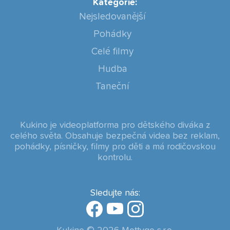
Kategorie:
Nejsledovanější
Pohádky
Celé filmy
Hudba
Taneční
Kukino je videoplatforma pro dětského diváka z
celého světa. Obsahuje bezpečná videa bez reklam,
pohádky, písničky, filmy pro děti a má rodičovskou
kontrolu.
Sledujte nás: