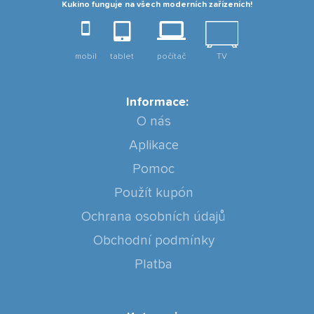
Kukino funguje na všech moderních zařízeních!
mobil
tablet
počítač
TV
Informace:
O nás
Aplikace
Pomoc
Použít kupón
Ochrana osobních údajů
Obchodní podmínky
Platba