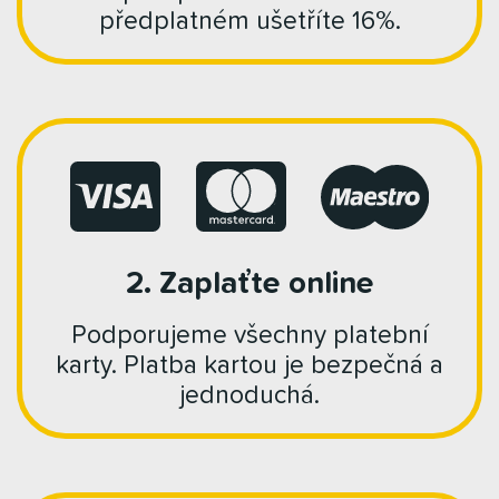
předplatném ušetříte 16%.
2. Zaplaťte online
Podporujeme všechny platební
karty. Platba kartou je bezpečná a
jednoduchá.