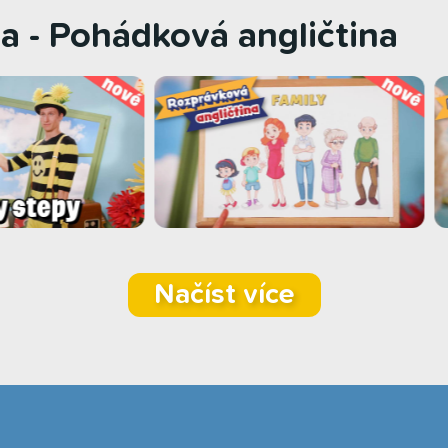
a - Pohádková angličtina
Načíst více