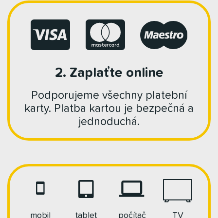
2. Zaplaťte online
Podporujeme všechny platební
karty. Platba kartou je bezpečná a
jednoduchá.
mobil
tablet
počítač
TV