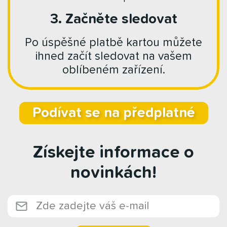
3. Začněte sledovat
Po úspěšné platbě kartou můžete
ihned začít sledovat na vašem
oblíbeném zařízení.
Podívat se na předplatné
Získejte informace o
novinkách!