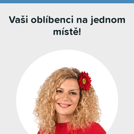
Vaši oblíbenci na jednom
místě!