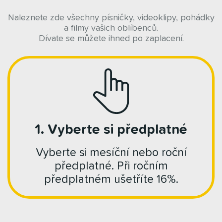
Naleznete zde všechny písničky, videoklipy, pohádky
a filmy vašich oblíbenců.
Dívate se můžete ihned po zaplacení.
1. Vyberte si předplatné
Vyberte si mesíční nebo roční
předplatné. Při ročním
předplatném ušetříte 16%.