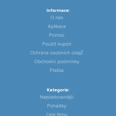
Informace:
O nás
Aplikace
Pomoc
Použít kupón
Ochrana osobních údajů
Obchodní podmínky
Platba
Kategorie:
Nejsledovanější
Pohádky
Celé filmy