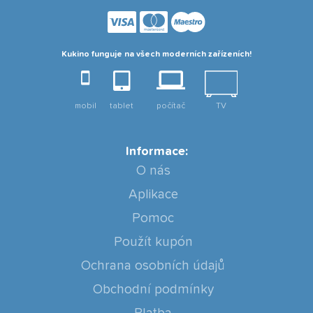
Kukino funguje na všech moderních zařízeních!
mobil
tablet
počítač
TV
Informace:
O nás
Aplikace
Pomoc
Použít kupón
Ochrana osobních údajů
Obchodní podmínky