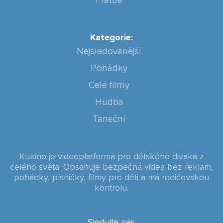
Platba
Kategorie:
Nejsledovanější
Pohádky
Celé filmy
Hudba
Taneční
Kukino je videoplatforma pro dětského diváka z
celého světa. Obsahuje bezpečná videa bez reklam,
pohádky, písničky, filmy pro děti a má rodičovskou
kontrolu.
Sledujte nás: