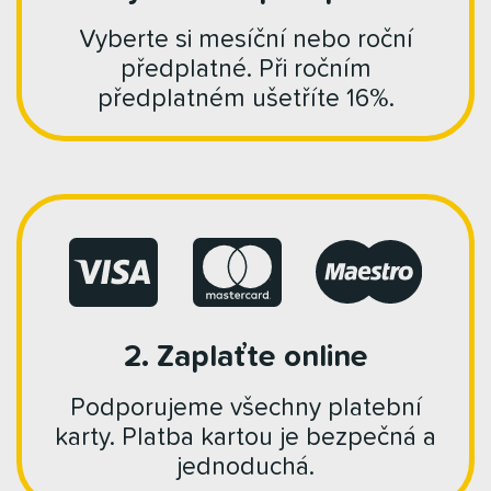
Vyberte si mesíční nebo roční
předplatné. Při ročním
předplatném ušetříte 16%.
2. Zaplaťte online
Podporujeme všechny platební
karty. Platba kartou je bezpečná a
jednoduchá.