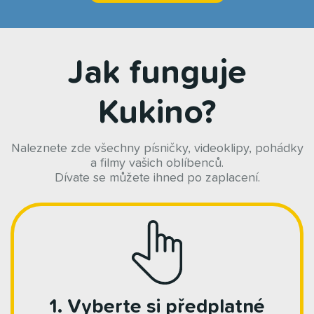
Jak funguje
Kukino?
Naleznete zde všechny písničky, videoklipy, pohádky
a filmy vašich oblíbenců.
Dívate se můžete ihned po zaplacení.
1. Vyberte si předplatné