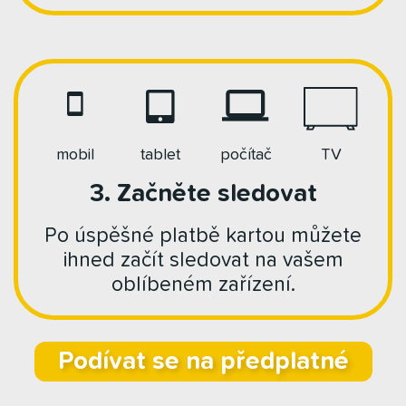
mobil
tablet
počítač
TV
3. Začněte sledovat
Po úspěšné platbě kartou můžete
ihned začít sledovat na vašem
oblíbeném zařízení.
Podívat se na předplatné