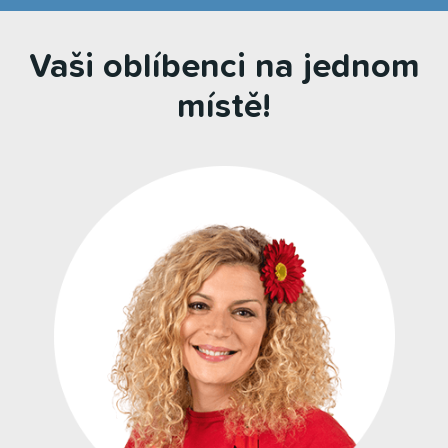
Vaši oblíbenci na jednom
místě!