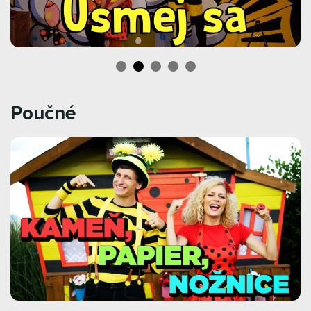
Poučné