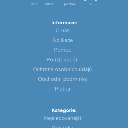
mobil
tablet
počítač
TV
Informace:
O nás
Aplikace
Pomoc
Použít kupón
Ochrana osobních údajů
Obchodní podmínky
Platba
Kategorie:
Nejsledovanější