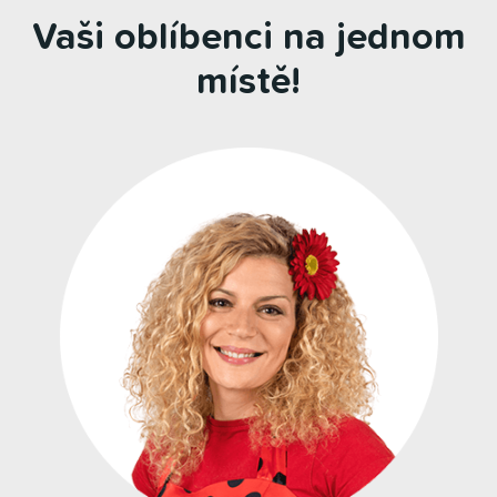
Vaši oblíbenci na jednom
místě!