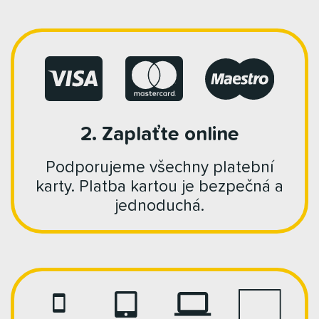
2. Zaplaťte online
Podporujeme všechny platební
karty. Platba kartou je bezpečná a
jednoduchá.