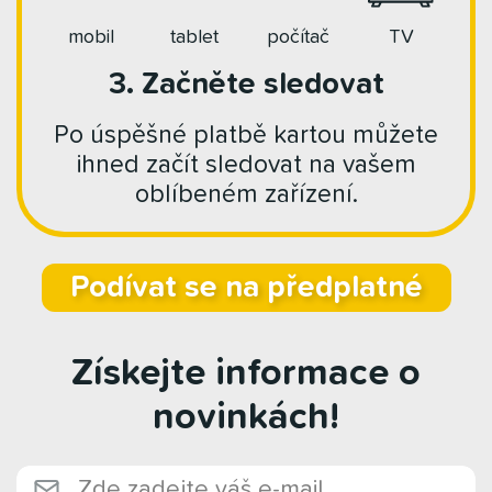
mobil
tablet
počítač
TV
3. Začněte sledovat
Po úspěšné platbě kartou můžete
ihned začít sledovat na vašem
oblíbeném zařízení.
Podívat se na předplatné
Získejte informace o
novinkách!