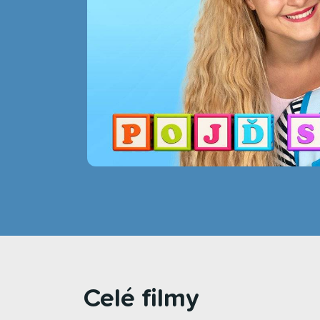
Celé filmy