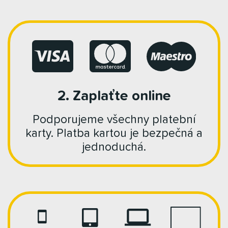
2. Zaplaťte online
Podporujeme všechny platební
karty. Platba kartou je bezpečná a
jednoduchá.