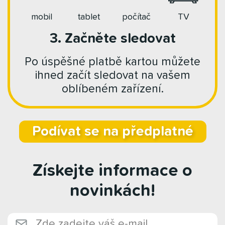
mobil
tablet
počítač
TV
3. Začněte sledovat
Po úspěšné platbě kartou můžete
ihned začít sledovat na vašem
oblíbeném zařízení.
Podívat se na předplatné
Získejte informace o
novinkách!