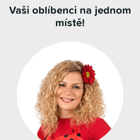
Vaši oblíbenci na jednom
místě!