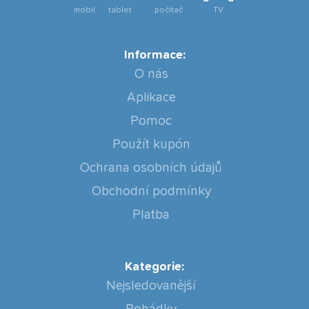
mobil
tablet
počítač
TV
Informace:
O nás
Aplikace
Pomoc
Použít kupón
Ochrana osobních údajů
Obchodní podmínky
Platba
Kategorie:
Nejsledovanější