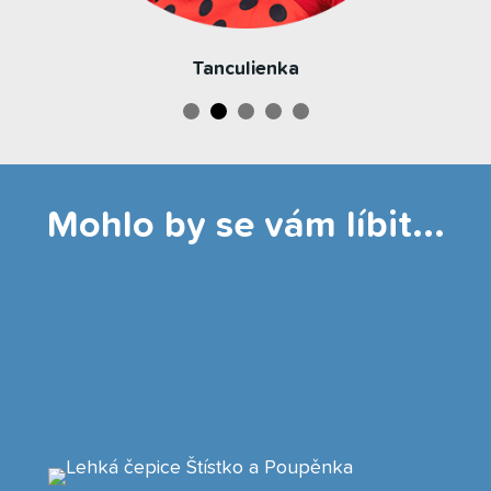
Tanculienka
Mohlo by se vám líbit...