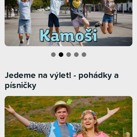
Jedeme na výlet! - pohádky a
písničky