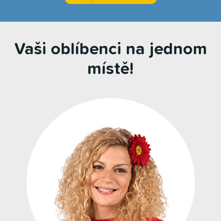
Vaši oblíbenci na jednom
místě!