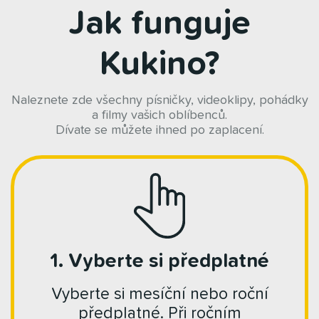
Jak funguje
Kukino?
Naleznete zde všechny písničky, videoklipy, pohádky
a filmy vašich oblíbenců.
Dívate se můžete ihned po zaplacení.
1. Vyberte si předplatné
Vyberte si mesíční nebo roční
předplatné. Při ročním