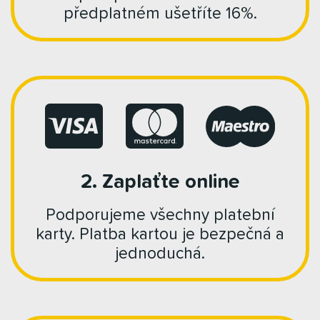
předplatném ušetříte 16%.
2. Zaplaťte online
Podporujeme všechny platební
karty. Platba kartou je bezpečná a
jednoduchá.