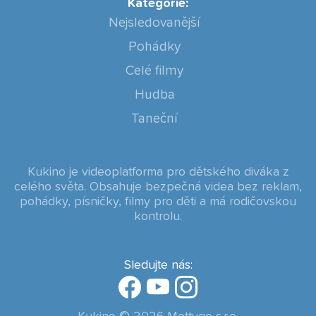
Kategorie:
Nejsledovanější
Pohádky
Celé filmy
Hudba
Taneční
Kukino je videoplatforma pro dětského diváka z
celého světa. Obsahuje bezpečná videa bez reklam,
pohádky, písničky, filmy pro děti a má rodičovskou
kontrolu.
Sledujte nás: