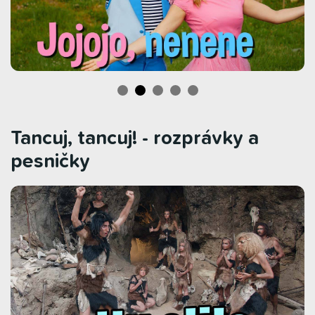
Tancuj, tancuj! - rozprávky a
pesničky