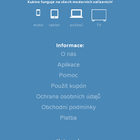
Kukino funguje na všech moderních zařízeních!
mobil
tablet
počítač
TV
Informace:
O nás
Aplikace
Pomoc
Použít kupón
Ochrana osobních údajů
Obchodní podmínky
Platba