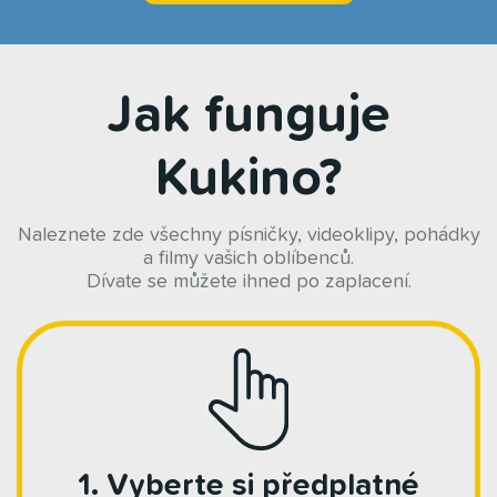
Jak funguje
Kukino?
Naleznete zde všechny písničky, videoklipy, pohádky
a filmy vašich oblíbenců.
Dívate se můžete ihned po zaplacení.
1. Vyberte si předplatné