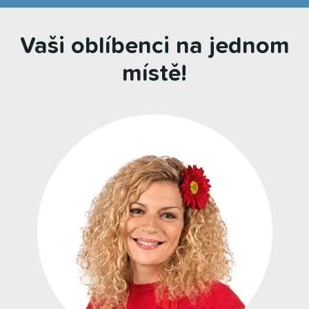
Vaši oblíbenci na jednom
místě!