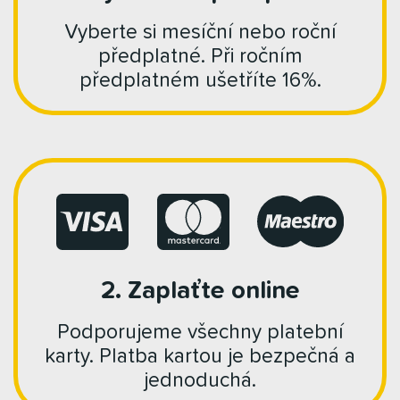
Vyberte si mesíční nebo roční
předplatné. Při ročním
předplatném ušetříte 16%.
2. Zaplaťte online
Podporujeme všechny platební
karty. Platba kartou je bezpečná a
jednoduchá.