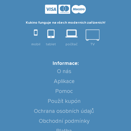
Kukino funguje na všech moderních zařízeních!
mobil
tablet
počítač
TV
Informace:
O nás
Aplikace
Pomoc
Použít kupón
Ochrana osobních údajů
Obchodní podmínky