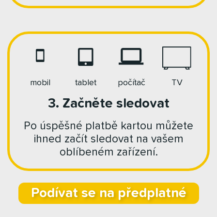
mobil
tablet
počítač
TV
3. Začněte sledovat
Po úspěšné platbě kartou můžete
ihned začít sledovat na vašem
oblíbeném zařízení.
Podívat se na předplatné