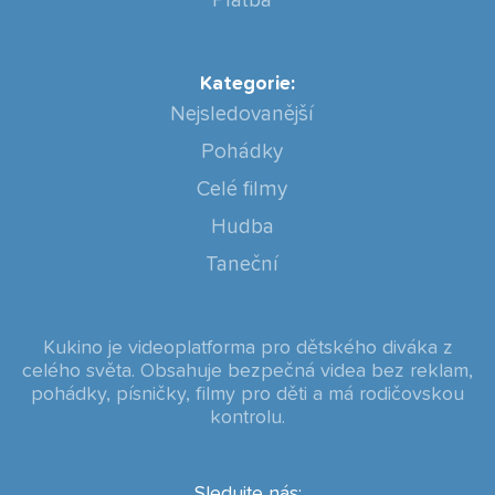
Platba
Kategorie:
Nejsledovanější
Pohádky
Celé filmy
Hudba
Taneční
Kukino je videoplatforma pro dětského diváka z
celého světa. Obsahuje bezpečná videa bez reklam,
pohádky, písničky, filmy pro děti a má rodičovskou
kontrolu.
Sledujte nás: