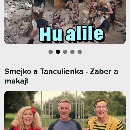
Smejko a Tanculienka - Zaber a
makaj!