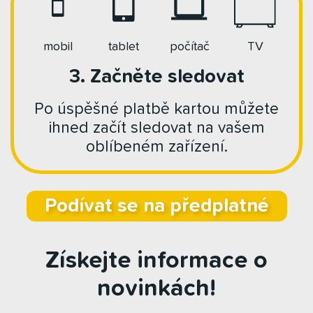
mobil
tablet
počítač
TV
3. Začněte sledovat
Po úspěšné platbě kartou můžete
ihned začít sledovat na vašem
oblíbeném zařízení.
Podívat se na předplatné
Získejte informace o
novinkách!