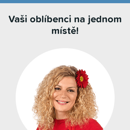
Vaši oblíbenci na jednom
místě!