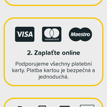
2. Zaplaťte online
Podporujeme všechny platební
karty. Platba kartou je bezpečná a
jednoduchá.