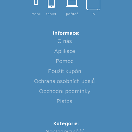
mobil
tablet
počítač
TV
Informace:
O nás
Aplikace
Pomoc
Použít kupón
Ochrana osobních údajů
Obchodní podmínky
Platba
Kategorie:
Nejsledovanější