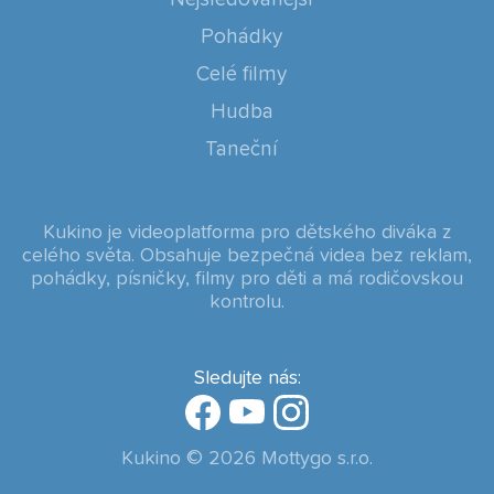
Pohádky
Celé filmy
Hudba
Taneční
Kukino je videoplatforma pro dětského diváka z
celého světa. Obsahuje bezpečná videa bez reklam,
pohádky, písničky, filmy pro děti a má rodičovskou
kontrolu.
Sledujte nás:
Kukino © 2026 Mottygo s.r.o.