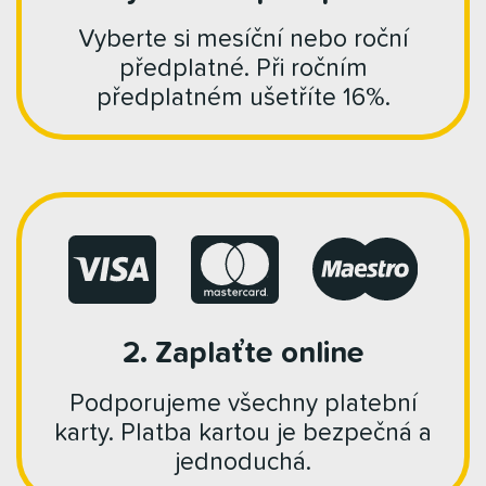
Vyberte si mesíční nebo roční
předplatné. Při ročním
předplatném ušetříte 16%.
2. Zaplaťte online
Podporujeme všechny platební
karty. Platba kartou je bezpečná a
jednoduchá.