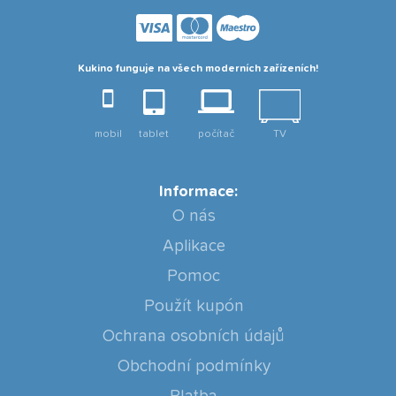
Kukino funguje na všech moderních zařízeních!
mobil
tablet
počítač
TV
Informace:
O nás
Aplikace
Pomoc
Použít kupón
Ochrana osobních údajů
Obchodní podmínky