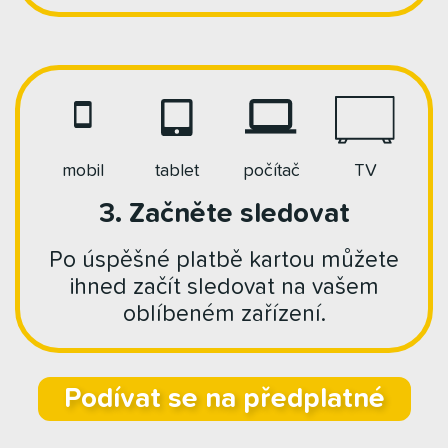
mobil
tablet
počítač
TV
3. Začněte sledovat
Po úspěšné platbě kartou můžete
ihned začít sledovat na vašem
oblíbeném zařízení.
Podívat se na předplatné