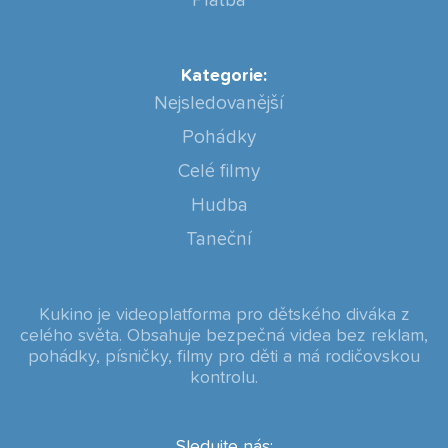
Platba
Kategorie:
Nejsledovanější
Pohádky
Celé filmy
Hudba
Taneční
Kukino je videoplatforma pro dětského diváka z
celého světa. Obsahuje bezpečná videa bez reklam,
pohádky, písničky, filmy pro děti a má rodičovskou
kontrolu.
Sledujte nás: