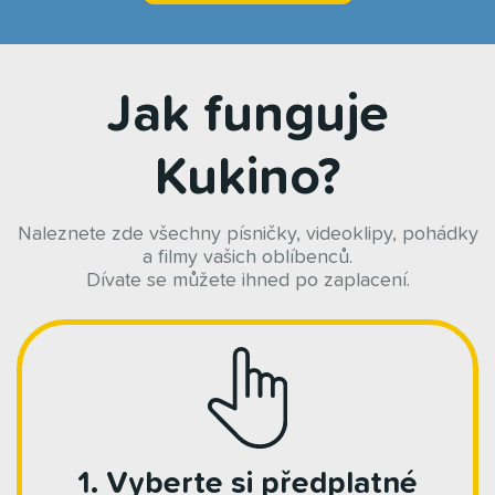
Jak funguje
Kukino?
Naleznete zde všechny písničky, videoklipy, pohádky
a filmy vašich oblíbenců.
Dívate se můžete ihned po zaplacení.
1. Vyberte si předplatné