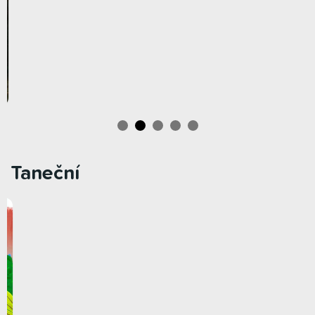
Taneční