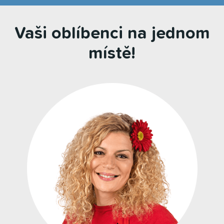
Vaši oblíbenci na jednom
místě!