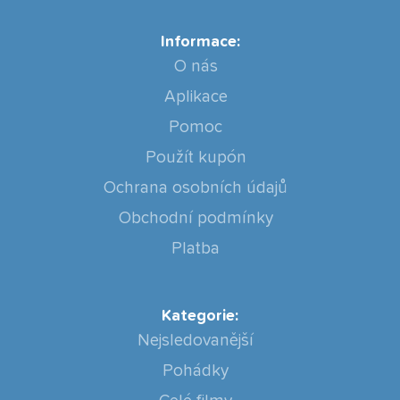
Informace:
O nás
Aplikace
Pomoc
Použít kupón
Ochrana osobních údajů
Obchodní podmínky
Platba
Kategorie:
Nejsledovanější
Pohádky