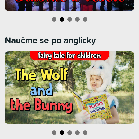
Naučme se po anglicky