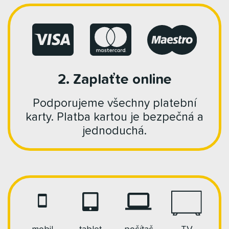
2. Zaplaťte online
Podporujeme všechny platební
karty. Platba kartou je bezpečná a
jednoduchá.