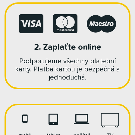
2. Zaplaťte online
Podporujeme všechny platební
karty. Platba kartou je bezpečná a
jednoduchá.