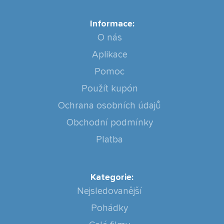
Informace:
O nás
Aplikace
Pomoc
Použít kupón
Ochrana osobních údajů
Obchodní podmínky
Platba
Kategorie:
Nejsledovanější
Pohádky