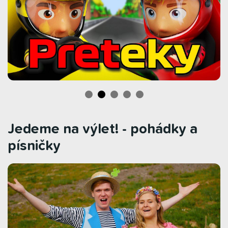
Jedeme na výlet! - pohádky a
písničky