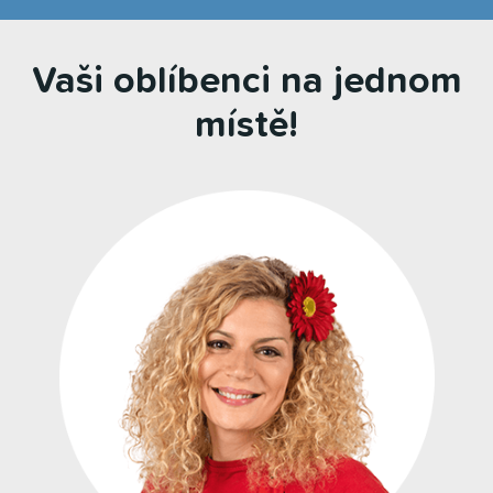
Vaši oblíbenci na jednom
místě!