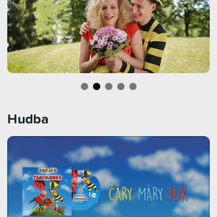
Hudba