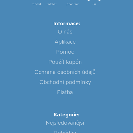
mobil
tablet
počítač
TV
Informace:
O nás
Aplikace
Pomoc
Použít kupón
Ochrana osobních údajů
Obchodní podmínky
Platba
Kategorie:
Nejsledovanější