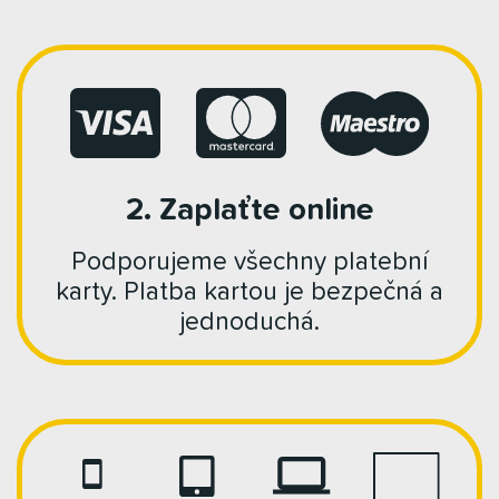
2. Zaplaťte online
Podporujeme všechny platební
karty. Platba kartou je bezpečná a
jednoduchá.