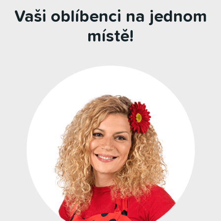
Vaši oblíbenci na jednom
místě!