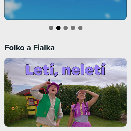
Folko a Fialka