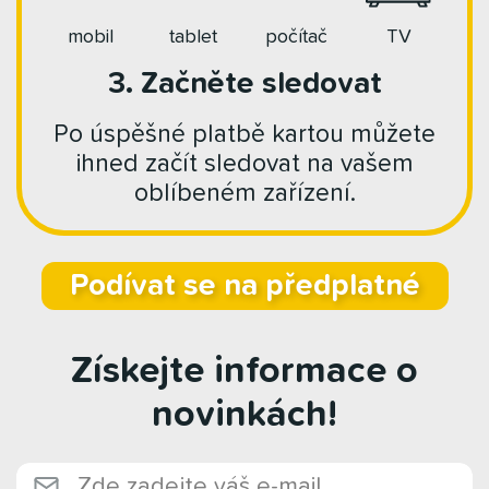
mobil
tablet
počítač
TV
3. Začněte sledovat
Po úspěšné platbě kartou můžete
ihned začít sledovat na vašem
oblíbeném zařízení.
Podívat se na předplatné
Získejte informace o
novinkách!