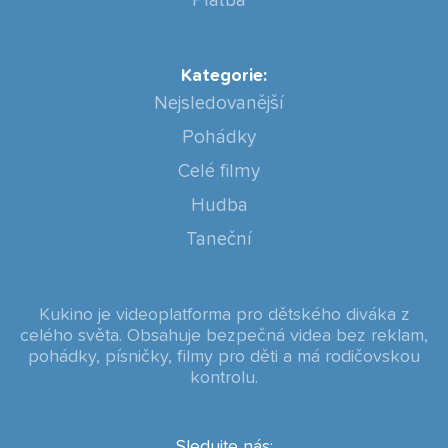
Platba
Kategorie:
Nejsledovanější
Pohádky
Celé filmy
Hudba
Taneční
Kukino je videoplatforma pro dětského diváka z
celého světa. Obsahuje bezpečná videa bez reklam,
pohádky, písničky, filmy pro děti a má rodičovskou
kontrolu.
Sledujte nás: