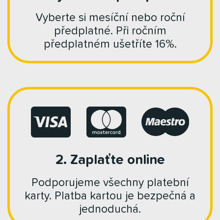
Vyberte si mesíční nebo roční
předplatné. Při ročním
předplatném ušetříte 16%.
2. Zaplaťte online
Podporujeme všechny platební
karty. Platba kartou je bezpečná a
jednoduchá.