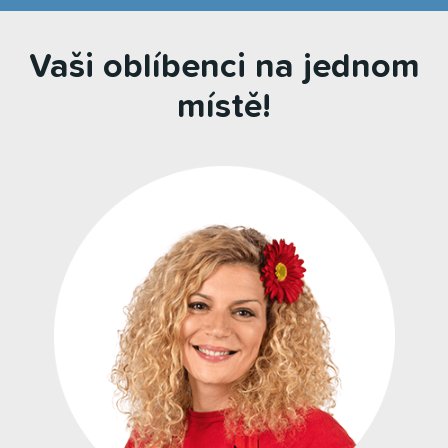
Vaši oblíbenci na jednom
místě!