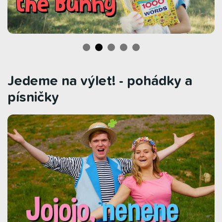
Jedeme na výlet! - pohádky a
písničky