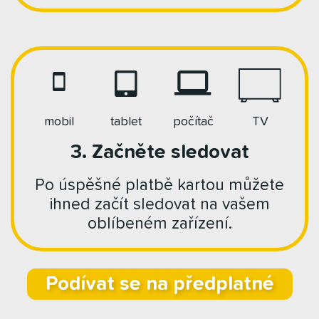
mobil
tablet
počítač
TV
3. Začněte sledovat
Po úspěšné platbě kartou můžete
ihned začít sledovat na vašem
oblíbeném zařízení.
Podívat se na předplatné