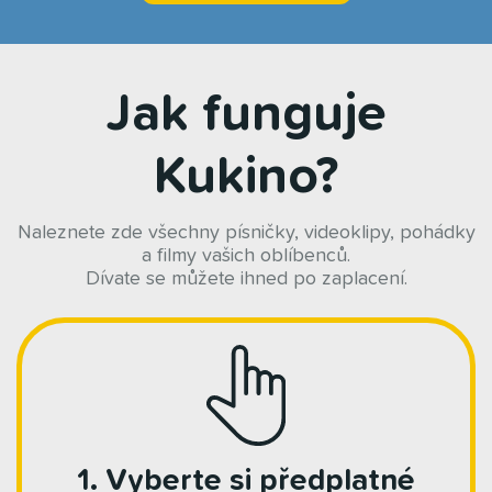
Jak funguje
Kukino?
Naleznete zde všechny písničky, videoklipy, pohádky
a filmy vašich oblíbenců.
Dívate se můžete ihned po zaplacení.
1. Vyberte si předplatné