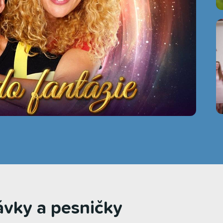
rávky a pesničky