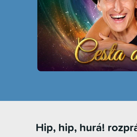
Hip, hip, hurá! rozp