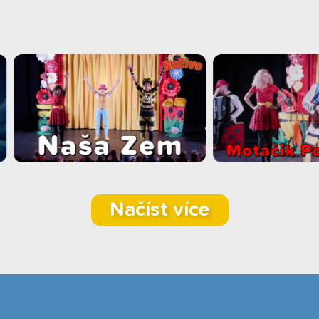
Načíst více