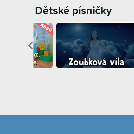
Dětské písničky